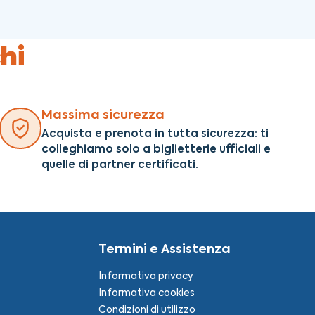
hi
Massima sicurezza
Acquista e prenota in tutta sicurezza: ti
colleghiamo solo a biglietterie ufficiali e
quelle di partner certificati.
Termini e Assistenza
Informativa privacy
Informativa cookies
Condizioni di utilizzo