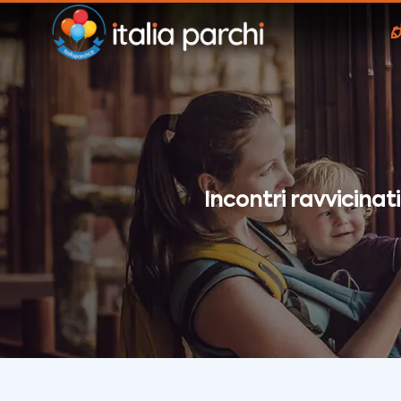
Incontri ravvicinat