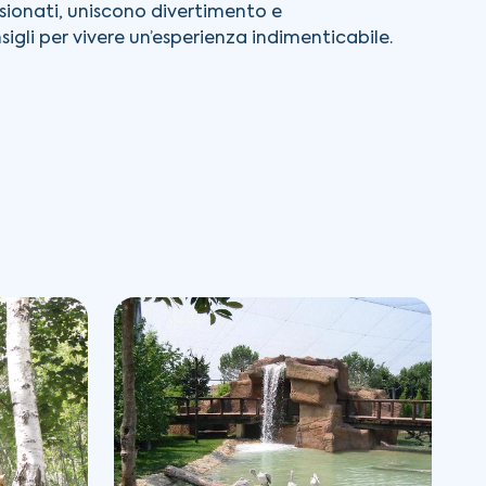
ssionati, uniscono divertimento e
sigli per vivere un’esperienza indimenticabile.