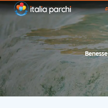
Benesser