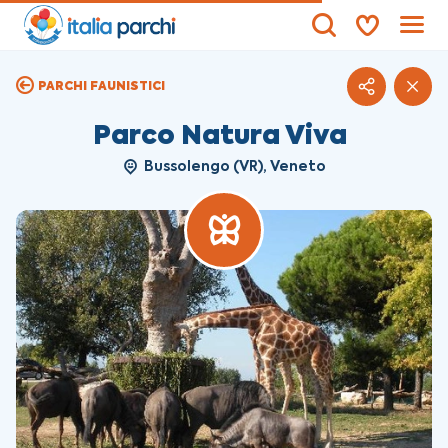
PARCHI FAUNISTICI
Parco Natura Viva
Bussolengo (VR), Veneto