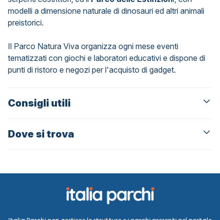
modelli a dimensione naturale di dinosauri ed altri animali
preistorici.
Il Parco Natura Viva organizza ogni mese eventi
tematizzati con giochi e laboratori educativi e dispone di
punti di ristoro e negozi per l'acquisto di gadget.
Consigli utili
Dove si trova