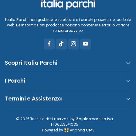
Italia Parchi non gestisce le strutture e i parchi presenti nel portale
web. Le informazioni prodotte possono contenere errori o variare
senza preavviso.
Scopri Italia Parchi
I Parchi
Termini e Assistenza
© 2025 Tutti i diritti riservati by
Gajalab
partita iva
IT06559541005
Powered by
Arjanna CMS