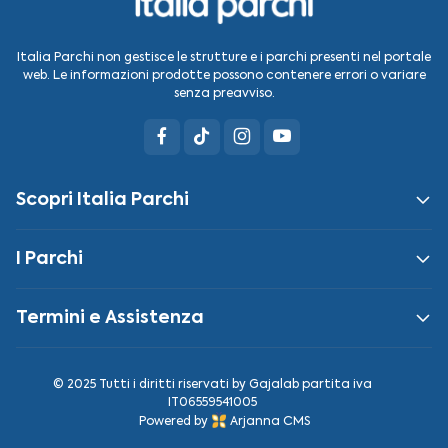
Italia Parchi non gestisce le strutture e i parchi presenti nel portale
web. Le informazioni prodotte possono contenere errori o variare
senza preavviso.
Scopri Italia Parchi
I Parchi
Termini e Assistenza
© 2025 Tutti i diritti riservati by
Gajalab
partita iva
IT06559541005
Powered by
Arjanna CMS