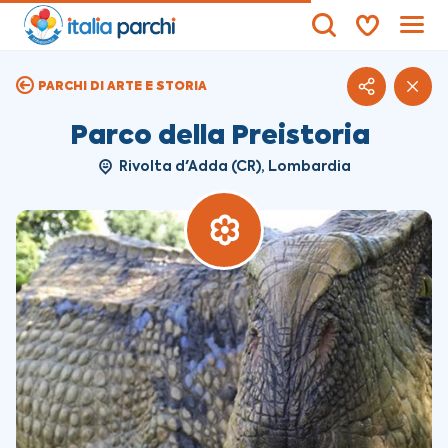
PARCHI DI ARTE E STORIA
Parco della Preistoria
Rivolta d'Adda (CR), Lombardia