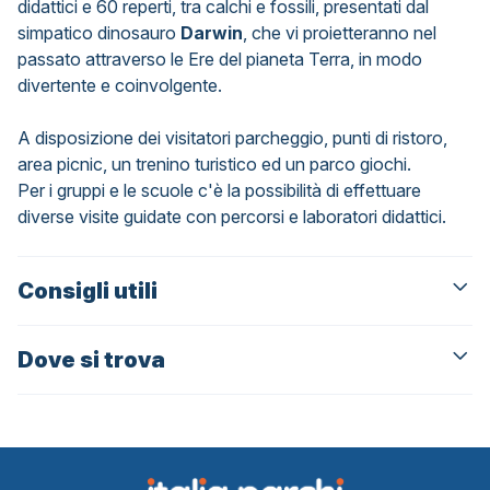
didattici e 60 reperti, tra calchi e fossili, presentati dal
simpatico dinosauro
Darwin
, che vi proietteranno nel
passato attraverso le Ere del pianeta Terra, in modo
divertente e coinvolgente.
A disposizione dei visitatori parcheggio, punti di ristoro,
area picnic, un trenino turistico ed un parco giochi.
Per i gruppi e le scuole c'è la possibilità di effettuare
diverse visite guidate con percorsi e laboratori didattici.
Consigli utili
Dove si trova