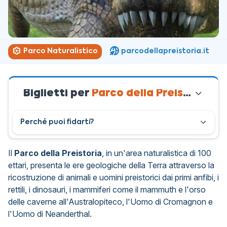
Parco Naturalistico
parcodellapreistoria.it
Biglietti per
Parco della Preistoria
Perché puoi fidarti?
Il
Parco della Preistoria
, in un'area naturalistica di 100
ettari, presenta le ere geologiche della Terra attraverso la
ricostruzione di animali e uomini preistorici dai primi anfibi, i
rettili, i dinosauri, i mammiferi come il mammuth e l'orso
delle caverne all'Australopiteco, l'Uomo di Cromagnon e
l'Uomo di Neanderthal.