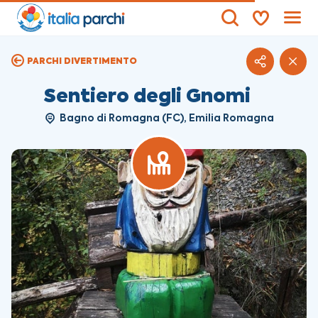
PARCHI DIVERTIMENTO
Sentiero degli Gnomi
Bagno di Romagna (FC), Emilia Romagna