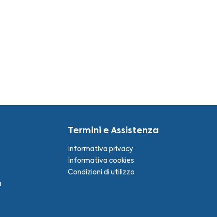
Termini e Assistenza
Informativa privacy
Informativa cookies
Condizioni di utilizzo
a