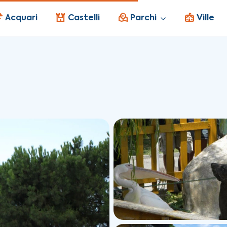
Acquari
Castelli
Parchi
Ville