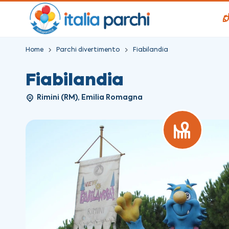
Home
Parchi divertimento
Fiabilandia
Fiabilandia
Rimini (RM), Emilia Romagna