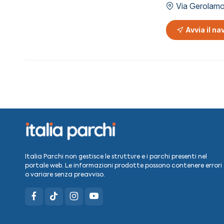
Via Gerolamo
Avvia il na
Italia Parchi non gestisce le strutture e i parchi presenti nel
portale web. Le informazioni prodotte possono contenere errori
o variare senza preavviso.