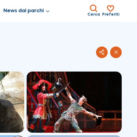
News dai parchi
Cerca
Preferiti