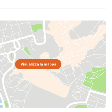
Visualizza la mappa