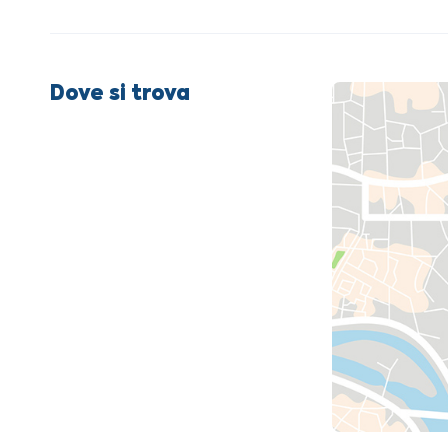
Dove si trova