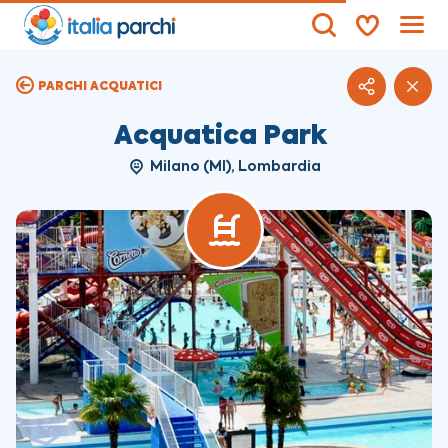
PARCHI ACQUATICI
Acquatica Park
Milano (MI), Lombardia