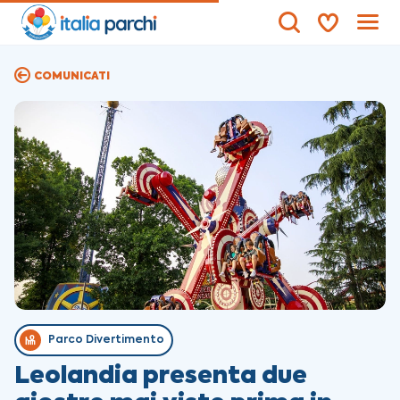
COMUNICATI
Parco Divertimento
Leolandia presenta due