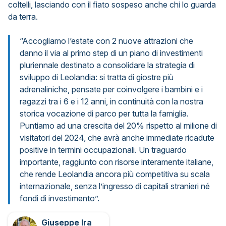
coltelli, lasciando con il fiato sospeso anche chi lo guarda
da terra.
“Accogliamo l’estate con 2 nuove attrazioni che
danno il via al primo step di un piano di investimenti
pluriennale destinato a consolidare la strategia di
sviluppo di Leolandia: si tratta di giostre più
adrenaliniche, pensate per coinvolgere i bambini e i
ragazzi tra i 6 e i 12 anni, in continuità con la nostra
storica vocazione di parco per tutta la famiglia.
Puntiamo ad una crescita del 20% rispetto al milione di
visitatori del 2024, che avrà anche immediate ricadute
positive in termini occupazionali. Un traguardo
importante, raggiunto con risorse interamente italiane,
che rende Leolandia ancora più competitiva su scala
internazionale, senza l’ingresso di capitali stranieri né
fondi di investimento”.
Giuseppe Ira