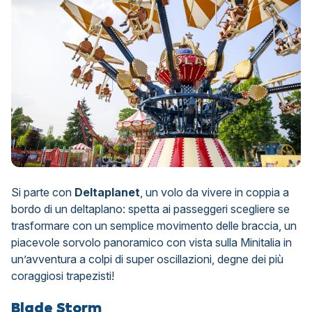
Si parte con
Deltaplanet
, un volo da vivere in coppia a
bordo di un deltaplano: spetta ai passeggeri scegliere se
trasformare con un semplice movimento delle braccia, un
piacevole sorvolo panoramico con vista sulla Minitalia in
un’avventura a colpi di super oscillazioni, degne dei più
coraggiosi trapezisti!
Blade Storm