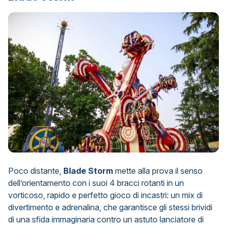
Poco distante,
Blade Storm
mette alla prova il senso
dell’orientamento con i suoi 4 bracci rotanti in un
vorticoso, rapido e perfetto gioco di incastri: un mix di
divertimento e a
drenalina, che garantisce gli stessi brividi
di una sfida immaginaria contro un astuto lanciatore di