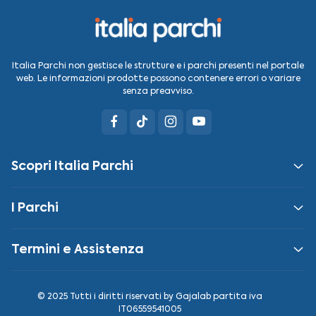
Italia Parchi non gestisce le strutture e i parchi presenti nel portale
web. Le informazioni prodotte possono contenere errori o variare
senza preavviso.
Scopri Italia Parchi
I Parchi
Termini e Assistenza
© 2025 Tutti i diritti riservati by
Gajalab
partita iva
IT06559541005